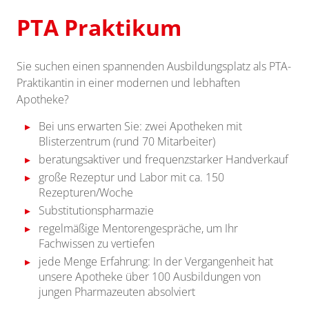
PTA Praktikum
Sie suchen einen spannenden Ausbildungsplatz als PTA-
Praktikantin in einer modernen und lebhaften
Apotheke?
Bei uns erwarten Sie: zwei Apotheken mit
Blisterzentrum (rund 70 Mitarbeiter)
beratungsaktiver und frequenzstarker Handverkauf
große Rezeptur und Labor mit ca. 150
Rezepturen/Woche
Substitutionspharmazie
regelmäßige Mentorengespräche, um Ihr
Fachwissen zu vertiefen
jede Menge Erfahrung: In der Vergangenheit hat
unsere Apotheke über 100 Ausbildungen von
jungen Pharmazeuten absolviert