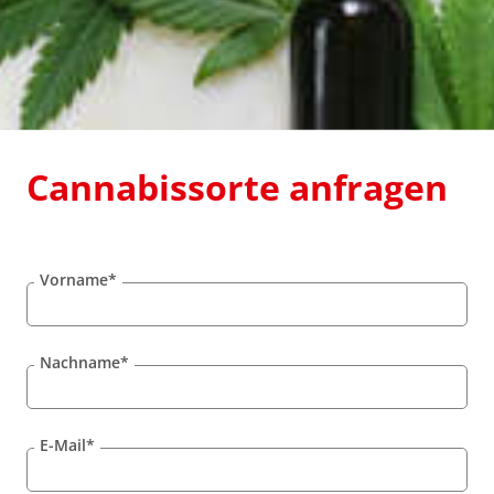
Cannabissorte anfragen
Vorname*
Nachname*
E-Mail*