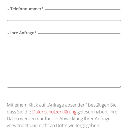
Telefonnummer*
Ihre Anfrage*
Mit einem Klick auf „
Anfrage absenden
“ bestätigen Sie,
dass Sie die
Datenschutzerklärung
gelesen haben. Ihre
Daten werden nur für die Abwicklung Ihrer Anfrage
verwendet und nicht an Dritte weitergegeben.